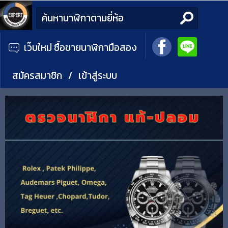
เว็บใหม่ ซื้อขายนาฬิกามือสอง
สมัครสมาชิก
/
เข้าสู่ระบบ