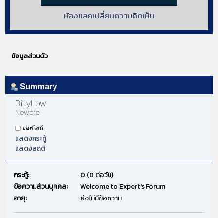
ห้องแลกเปลี่ยนความคิดเห็น
ข้อมูลส่วนตัว
Summary
BillyLow 
Newbie
ออฟไลน์
แสดงกระทู้
แสดงสถิติ
กระทู้:
0 (0 ต่อวัน)
ข้อความส่วนบุคคล:
Welcome to Expert's Forum
อายุ:
ยังไม่มีข้อความ