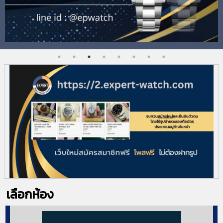
เลือกห้อง