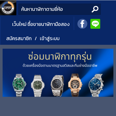
เว็บใหม่ ซื้อขายนาฬิกามือสอง
สมัครสมาชิก
/
เข้าสู่ระบบ