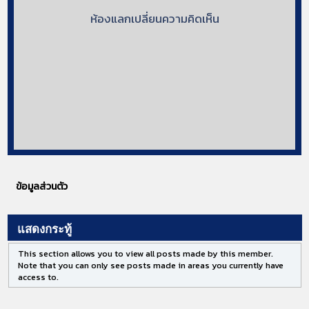
ห้องแลกเปลี่ยนความคิดเห็น
ข้อมูลส่วนตัว
แสดงกระทู้
This section allows you to view all posts made by this member.
Note that you can only see posts made in areas you currently have
access to.