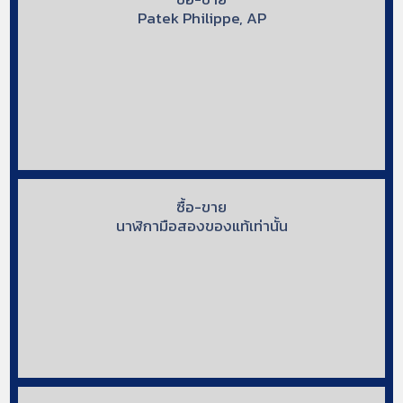
Patek Philippe, AP
ซื้อ-ขาย
นาฬิกามือสองของแท้เท่านั้น