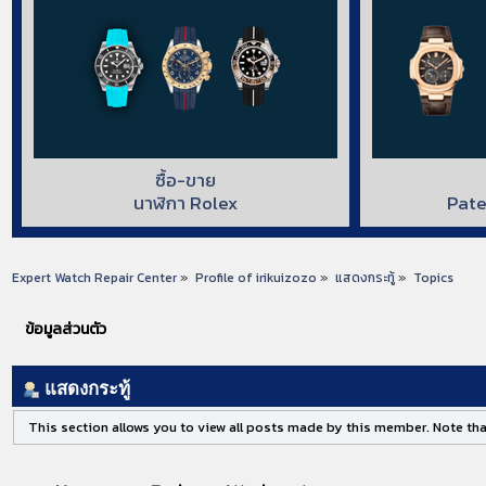
ซื้อ-ขาย
นาฬิกา Rolex
Pate
Expert Watch Repair Center
»
Profile of irikuizozo
»
แสดงกระทู้
»
Topics
ข้อมูลส่วนตัว
แสดงกระทู้
This section allows you to view all posts made by this member. Note tha