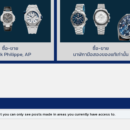
ซื้อ-ขาย
ซื้อ-ขาย
k Philippe, AP
นาฬิกามือสองของแท้เท่านั้น
t you can only see posts made in areas you currently have access to.