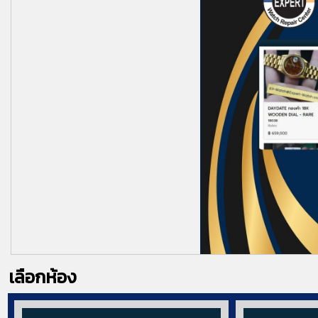
เลือกห้อง