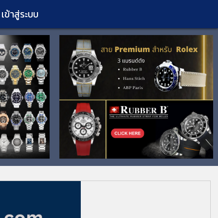
เข้าสู่ระบบ