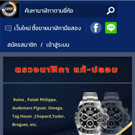
เว็บใหม่ ซื้อขายนาฬิกามือสอง
สมัครสมาชิก
/
เข้าสู่ระบบ