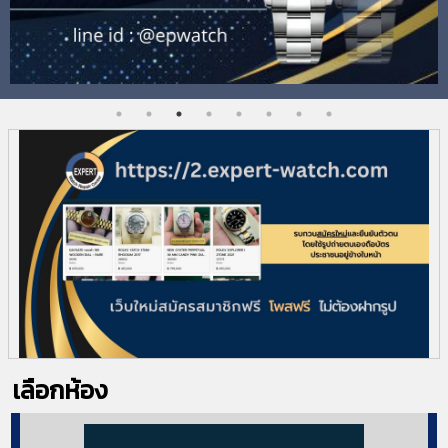
เลือกห้อง